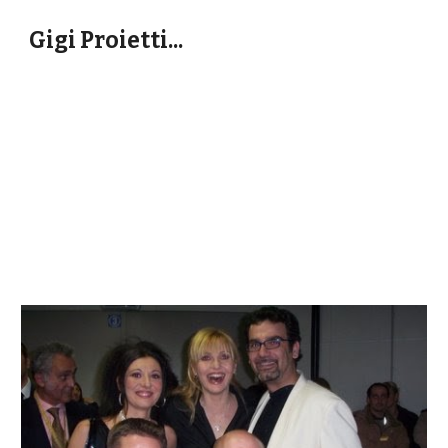
Gigi Proietti...