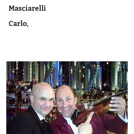
Masciarelli
Carlo,