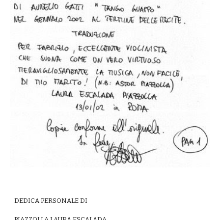
DEDICA PERSONALE DI
PIAZZOLLA LAURA ESCALADA