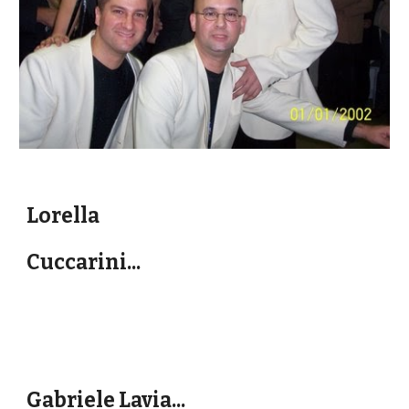
Lorella
Cuccarini...
Gabriele Lavia...