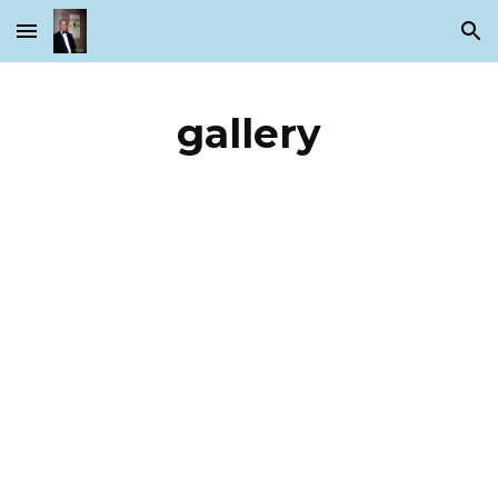
Skip to main content
Skip to navigation
gallery