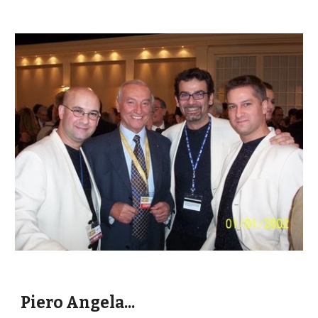
Piero Angela...