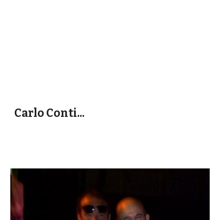
Carlo Conti...